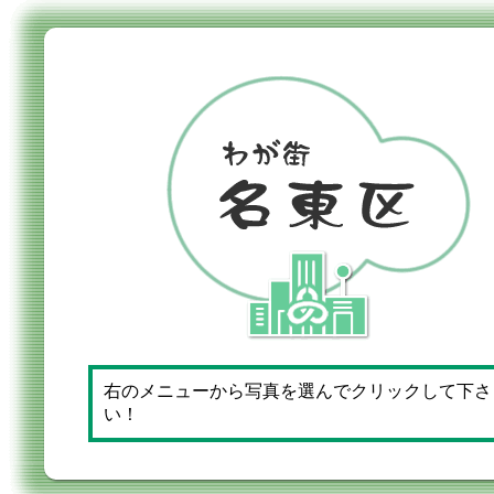
右のメニューから写真を選んでクリックして下さ
い！