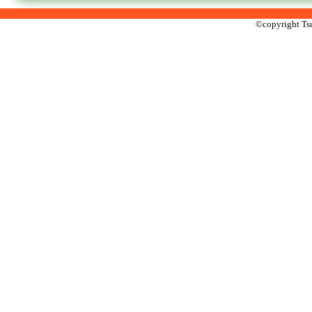
©copyright Tsu