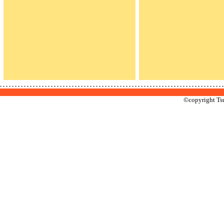
©copyright Tsu